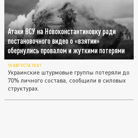
Атаки ВСУ на Новоконстантиновку ради
постановочного видео о «взятии»
обернулись провалом и жуткими потерями
16 АВГУСТА 10:01
Украинские штурмовые группы потеряли до
70% личного состава, сообщили в силовых
структурах.