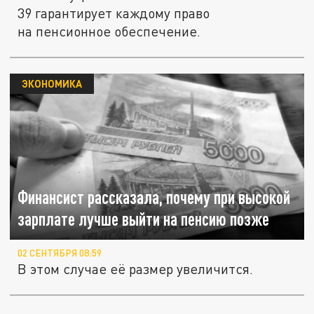
39 гарантирует каждому право
на пенсионное обеспечение.
ЭКОНОМИКА
Финансист рассказала, почему при высокой
зарплате лучше выйти на пенсию позже
02 СЕНТЯБРЯ 08:59
В этом случае её размер увеличится.