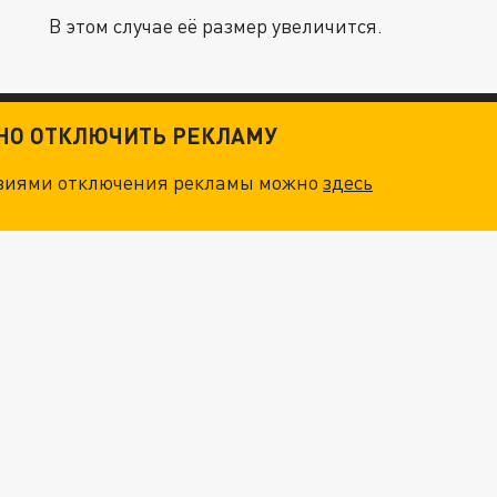
В этом случае её размер увеличится.
ТНО ОТКЛЮЧИТЬ РЕКЛАМУ
овиями отключения рекламы можно
здесь