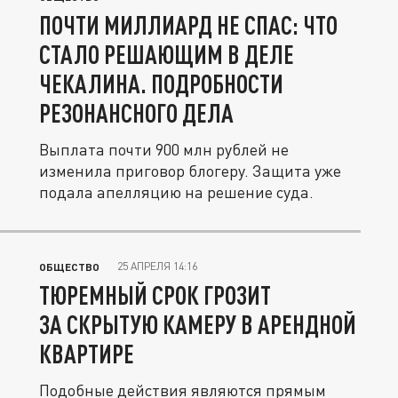
ПОЧТИ МИЛЛИАРД НЕ СПАС: ЧТО
СТАЛО РЕШАЮЩИМ В ДЕЛЕ
ЧЕКАЛИНА. ПОДРОБНОСТИ
РЕЗОНАНСНОГО ДЕЛА
Выплата почти 900 млн рублей не
изменила приговор блогеру. Защита уже
подала апелляцию на решение суда.
25 АПРЕЛЯ 14:16
ОБЩЕСТВО
ТЮРЕМНЫЙ СРОК ГРОЗИТ
ЗА СКРЫТУЮ КАМЕРУ В АРЕНДНОЙ
КВАРТИРЕ
Подобные действия являются прямым