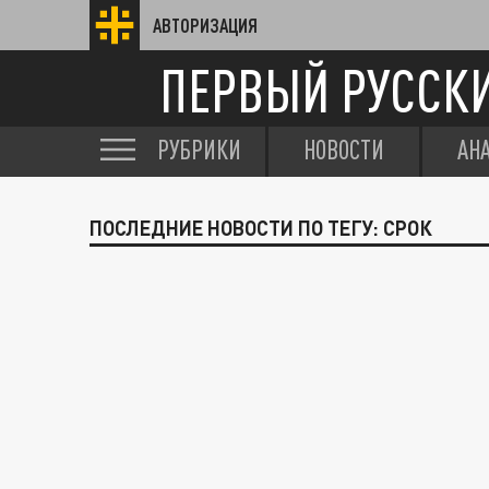
АВТОРИЗАЦИЯ
ПЕРВЫЙ РУССК
РУБРИКИ
НОВОСТИ
АН
ПОСЛЕДНИЕ НОВОСТИ ПО ТЕГУ: СРОК