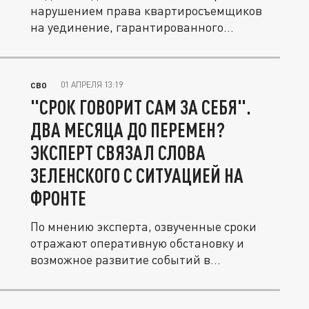
нарушением права квартиросъемщиков
на уединение, гарантированного...
01 АПРЕЛЯ 13:19
СВО
"СРОК ГОВОРИТ САМ ЗА СЕБЯ".
ДВА МЕСЯЦА ДО ПЕРЕМЕН?
ЭКСПЕРТ СВЯЗАЛ СЛОВА
ЗЕЛЕНСКОГО С СИТУАЦИЕЙ НА
ФРОНТЕ
По мнению эксперта, озвученные сроки
отражают оперативную обстановку и
возможное развитие событий в
ближайшие...