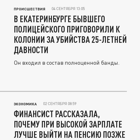
04 СЕНТЯБРЯ 13:05
ПРОИСШЕСТВИЯ
В ЕКАТЕРИНБУРГЕ БЫВШЕГО
ПОЛИЦЕЙСКОГО ПРИГОВОРИЛИ К
КОЛОНИИ ЗА УБИЙСТВА 25-ЛЕТНЕЙ
ДАВНОСТИ
Он входил в состав полноценной банды.
02 СЕНТЯБРЯ 08:59
ЭКОНОМИКА
ФИНАНСИСТ РАССКАЗАЛА,
ПОЧЕМУ ПРИ ВЫСОКОЙ ЗАРПЛАТЕ
ЛУЧШЕ ВЫЙТИ НА ПЕНСИЮ ПОЗЖЕ