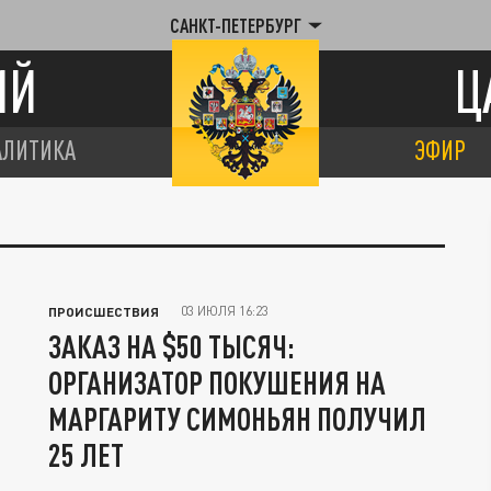
САНКТ-ПЕТЕРБУРГ
ИЙ
Ц
АЛИТИКА
ЭФИР
03 ИЮЛЯ 16:23
ПРОИСШЕСТВИЯ
ЗАКАЗ НА $50 ТЫСЯЧ:
ОРГАНИЗАТОР ПОКУШЕНИЯ НА
МАРГАРИТУ СИМОНЬЯН ПОЛУЧИЛ
25 ЛЕТ