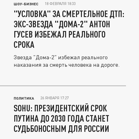
18 ФЕВРАЛЯ 18:33
ШОУ-БИЗНЕС
"УСЛОВКА" ЗА СМЕРТЕЛЬНОЕ ДТП:
ЭКС-ЗВЕЗДА "ДОМА-2" АНТОН
ГУСЕВ ИЗБЕЖАЛ РЕАЛЬНОГО
СРОКА
Звезда "Дома-2" избежал реального
наказания за смерть человека на дороге.
26 ЯНВАРЯ 17:27
ПОЛИТИКА
SOHU: ПРЕЗИДЕНТСКИЙ СРОК
ПУТИНА ДО 2030 ГОДА СТАНЕТ
СУДЬБОНОСНЫМ ДЛЯ РОССИИ