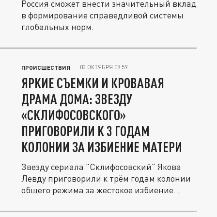
Россия сможет внести значительный вклад
в формирование справедливой системы
глобальных норм.
03 ОКТЯБРЯ 09:59
ПРОИСШЕСТВИЯ
ЯРКИЕ СЪЕМКИ И КРОВАВАЯ
ДРАМА ДОМА: ЗВЕЗДУ
«СКЛИФОСОВСКОГО»
ПРИГОВОРИЛИ К 3 ГОДАМ
КОЛОНИИ ЗА ИЗБИЕНИЕ МАТЕРИ
Звезду сериала "Склифосовский" Якова
Левду приговорили к трём годам колонии
общего режима за жестокое избиение...