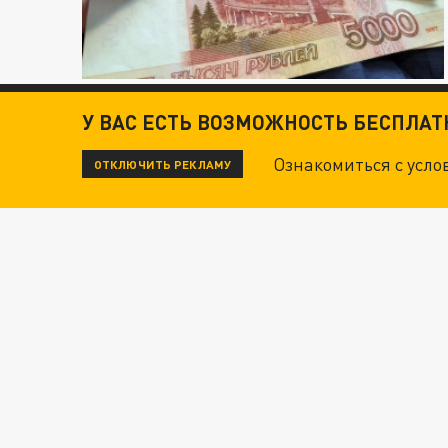
У ВАС ЕСТЬ ВОЗМОЖНОСТЬ БЕСПЛА
Ознакомиться с усл
ОТКЛЮЧИТЬ РЕКЛАМУ