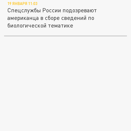
19 ЯНВАРЯ 11:03
Спецслужбы России подозревают
американца в сборе сведений по
биологической тематике