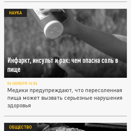
НАУКА
Инфаркт, инсульт и рак: чем опасна соль в
пище
06 НОЯБРЯ 16:56
Медики предупреждают, что пересоленная
пища может вызвать серьезные нарушения
здоровья
ОБЩЕСТВО