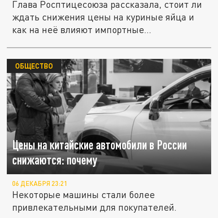
Глава Росптицесоюза рассказала, стоит ли
ждать снижения цены на куриные яйца и
как на неё влияют импортные...
ОБЩЕСТВО
Цены на китайские автомобили в России
снижаются: почему
06 ДЕКАБРЯ 23:21
Некоторые машины стали более
привлекательными для покупателей.