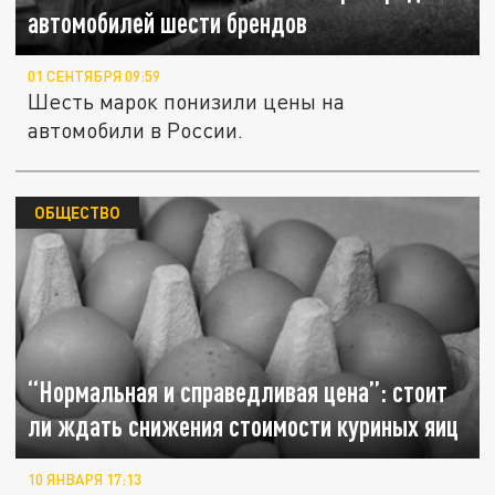
автомобилей шести брендов
01 СЕНТЯБРЯ 09:59
Шесть марок понизили цены на
автомобили в России.
ОБЩЕСТВО
“Нормальная и справедливая цена”: стоит
ли ждать снижения стоимости куриных яиц
10 ЯНВАРЯ 17:13