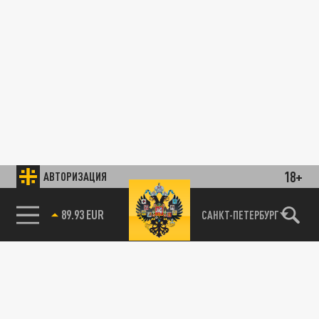
18+
АВТОРИЗАЦИЯ
89.93 EUR
САНКТ-ПЕТЕРБУРГ