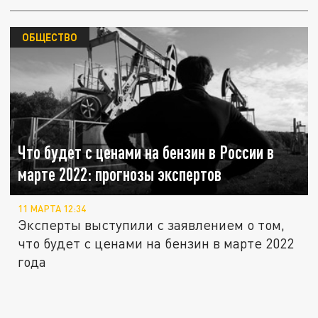
ОБЩЕСТВО
Что будет с ценами на бензин в России в
марте 2022: прогнозы экспертов
11 МАРТА 12:34
Эксперты выступили с заявлением о том,
что будет с ценами на бензин в марте 2022
года