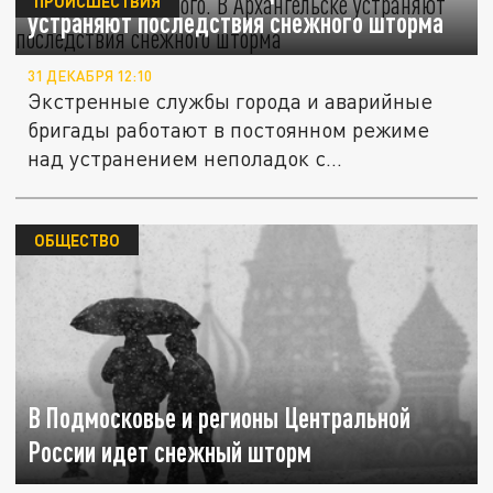
ПРОИСШЕСТВИЯ
устраняют последствия снежного шторма
31 ДЕКАБРЯ 12:10
Экстренные службы города и аварийные
бригады работают в постоянном режиме
над устранением неполадок с...
ОБЩЕСТВО
В Подмосковье и регионы Центральной
России идет снежный шторм