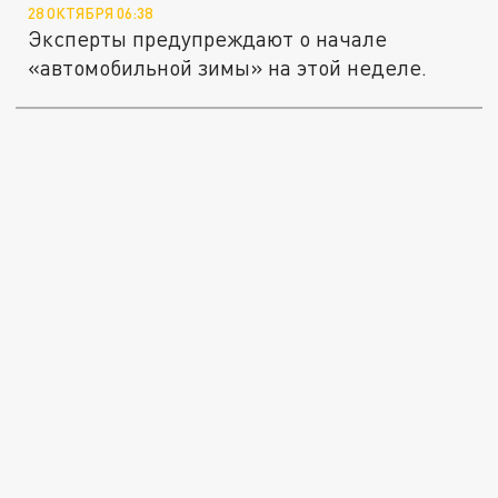
28 ОКТЯБРЯ 06:38
Эксперты предупреждают о начале
«автомобильной зимы» на этой неделе.