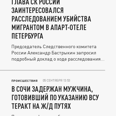
ГЛАВА СК РОССИИ
ЗАИНТЕРЕСОВАЛСЯ
РАССЛЕДОВАНИЕМ УБИЙСТВА
МИГРАНТОМ В АПАРТ-ОТЕЛЕ
ПЕТЕРБУРГА
Председатель Следственного комитета
России Александр Бастрыкин запросил
подробный доклад о ходе расследования...
05 СЕНТЯБРЯ 13:53
ПРОИСШЕСТВИЯ
В СОЧИ ЗАДЕРЖАН МУЖЧИНА,
ГОТОВИВШИЙ ПО УКАЗАНИЮ ВСУ
ТЕРАКТ НА Ж/Д ПУТЯХ