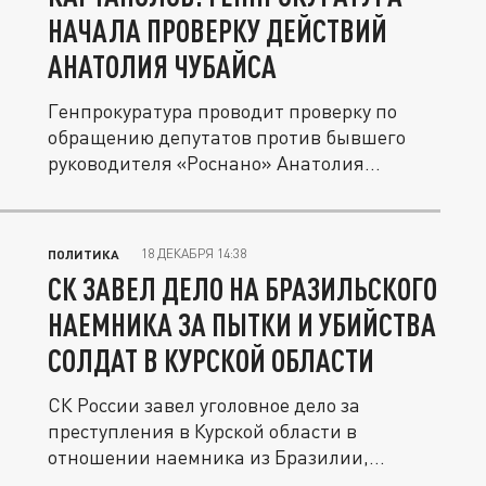
НАЧАЛА ПРОВЕРКУ ДЕЙСТВИЙ
АНАТОЛИЯ ЧУБАЙСА
Генпрокуратура проводит проверку по
обращению депутатов против бывшего
руководителя «Роснано» Анатолия...
18 ДЕКАБРЯ 14:38
ПОЛИТИКА
СК ЗАВЕЛ ДЕЛО НА БРАЗИЛЬСКОГО
НАЕМНИКА ЗА ПЫТКИ И УБИЙСТВА
СОЛДАТ В КУРСКОЙ ОБЛАСТИ
СК России завел уголовное дело за
преступления в Курской области в
отношении наемника из Бразилии,
который...