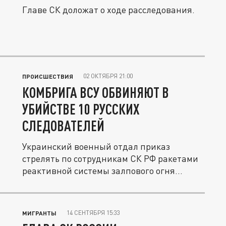
Главе СК доложат о ходе расследования.
02 ОКТЯБРЯ 21:00
ПРОИСШЕСТВИЯ
КОМБРИГА ВСУ ОБВИНЯЮТ В
УБИЙСТВЕ 10 РУССКИХ
СЛЕДОВАТЕЛЕЙ
Украинский военный отдал приказ
стрелять по сотрудникам СК РФ ракетами
реактивной системы залпового огня...
14 СЕНТЯБРЯ 15:33
МИГРАНТЫ