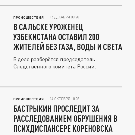
16 ДЕКАБРЯ 08:28
ПРОИСШЕСТВИЯ
В САЛЬСКЕ УРОЖЕНЕЦ
УЗБЕКИСТАНА ОСТАВИЛ 200
ЖИТЕЛЕЙ БЕЗ ГАЗА, ВОДЫ И СВЕТА
В деле разберётся председатель
Следственного комитета России.
14 ОКТЯБРЯ 10:08
ПРОИСШЕСТВИЯ
БАСТРЫКИН ПРОСЛЕДИТ ЗА
РАССЛЕДОВАНИЕМ ОБРУШЕНИЯ В
ПСИХДИСПАНСЕРЕ КОРЕНОВСКА