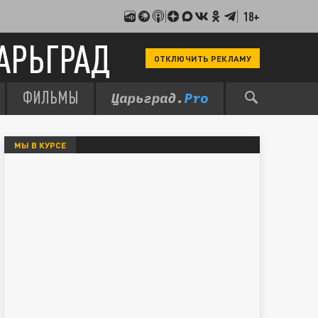
18+
АРЬГРАД
ОТКЛЮЧИТЬ РЕКЛАМУ
ФИЛЬМЫ
МЫ В КУРСЕ