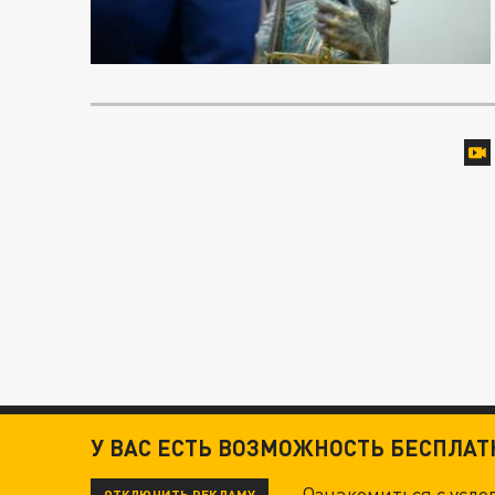
У ВАС ЕСТЬ ВОЗМОЖНОСТЬ БЕСПЛА
Ознакомиться с усл
ОТКЛЮЧИТЬ РЕКЛАМУ