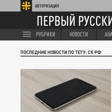
АВТОРИЗАЦИЯ
ПЕРВЫЙ РУССК
РУБРИКИ
НОВОСТИ
АН
ПОСЛЕДНИЕ НОВОСТИ ПО ТЕГУ: СК РФ