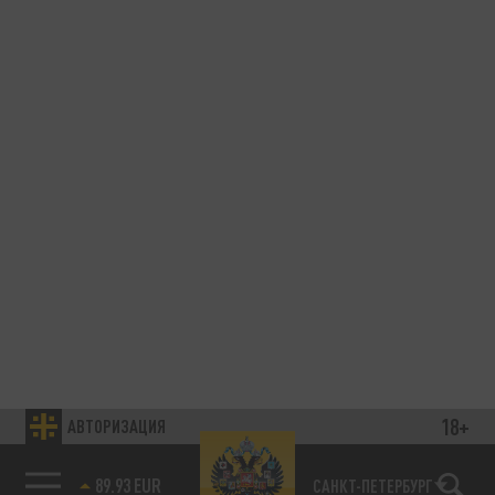
18+
АВТОРИЗАЦИЯ
89.93 EUR
САНКТ-ПЕТЕРБУРГ