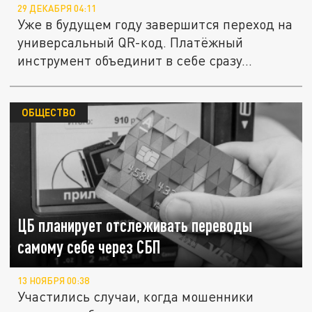
29 ДЕКАБРЯ 04:11
Уже в будущем году завершится переход на
универсальный QR-код. Платёжный
инструмент объединит в себе сразу...
ОБЩЕСТВО
ЦБ планирует отслеживать переводы
самому себе через СБП
13 НОЯБРЯ 00:38
Участились случаи, когда мошенники