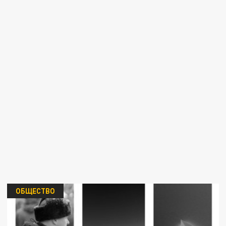
ОБЩЕСТВО