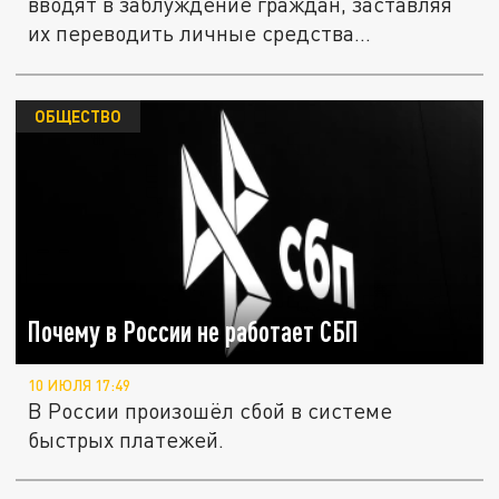
вводят в заблуждение граждан, заставляя
их переводить личные средства...
ОБЩЕСТВО
Почему в России не работает СБП
10 ИЮЛЯ 17:49
В России произошёл сбой в системе
быстрых платежей.