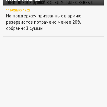
14 НОЯБРЯ 17:29
На поддержку призванных в армию
резервистов потрачено менее 20%
собранной суммы.