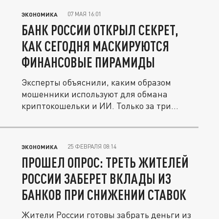
07 МАЯ 16:01
ЭКОНОМИКА
БАНК РОССИИ ОТКРЫЛ СЕКРЕТ,
КАК СЕГОДНЯ МАСКИРУЮТСЯ
ФИНАНСОВЫЕ ПИРАМИДЫ
Эксперты объяснили, каким образом
мошенники используют для обмана
криптокошельки и ИИ. Только за три
месяца ЦБ...
25 ФЕВРАЛЯ 08:14
ЭКОНОМИКА
ПРОШЕЛ ОПРОС: ТРЕТЬ ЖИТЕЛЕЙ
РОССИИ ЗАБЕРЕТ ВКЛАДЫ ИЗ
БАНКОВ ПРИ СНИЖЕНИИ СТАВОК
Жители России готовы забрать деньги из