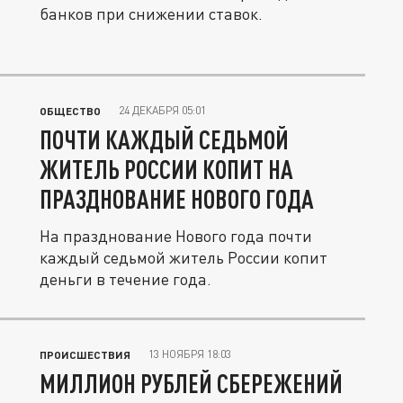
банков при снижении ставок.
24 ДЕКАБРЯ 05:01
ОБЩЕСТВО
ПОЧТИ КАЖДЫЙ СЕДЬМОЙ
ЖИТЕЛЬ РОССИИ КОПИТ НА
ПРАЗДНОВАНИЕ НОВОГО ГОДА
На празднование Нового года почти
каждый седьмой житель России копит
деньги в течение года.
13 НОЯБРЯ 18:03
ПРОИСШЕСТВИЯ
МИЛЛИОН РУБЛЕЙ СБЕРЕЖЕНИЙ