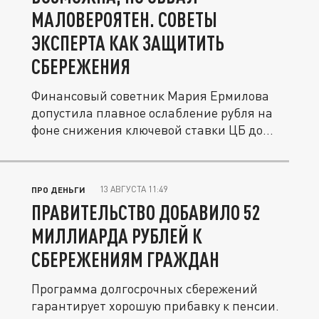
МАЛОВЕРОЯТЕН. СОВЕТЫ
ЭКСПЕРТА КАК ЗАЩИТИТЬ
СБЕРЕЖЕНИЯ
Финансовый советник Мария Ермилова
допустила плавное ослабление рубля на
фоне снижения ключевой ставки ЦБ до...
13 АВГУСТА 11:49
ПРО ДЕНЬГИ
ПРАВИТЕЛЬСТВО ДОБАВИЛО 52
МИЛЛИАРДА РУБЛЕЙ К
СБЕРЕЖЕНИЯМ ГРАЖДАН
Программа долгосрочных сбережений
гарантирует хорошую прибавку к пенсии.