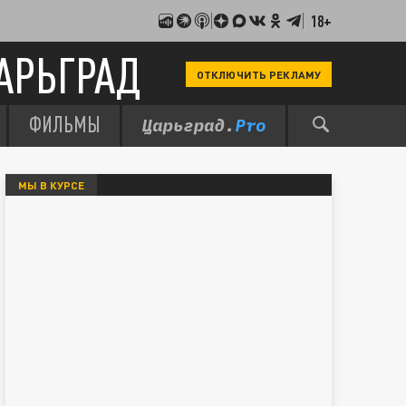
18+
АРЬГРАД
ОТКЛЮЧИТЬ РЕКЛАМУ
ФИЛЬМЫ
МЫ В КУРСЕ