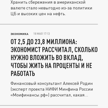
Хранить сбережения в американской
валюте стало невыгодно из-за политики
ЦБ и высоких цен на нефть.
18 МАЯ 17:13
ЭКОНОМИКА
ОТ 2,5 ДО 23,8 МИЛЛИОНА:
ЭКОНОМИСТ РАССЧИТАЛ, СКОЛЬКО
НУЖНО ВЛОЖИТЬ ВО ВКЛАД,
ЧТОБЫ ЖИТЬ НА ПРОЦЕНТЫ И НЕ
РАБОТАТЬ
Финансовый консультант Алексей Родин
(эксперт проекта НИФИ Минфина России
«Моифинансы.рф») рассчитал, какая...