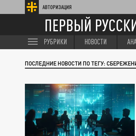
АВТОРИЗАЦИЯ
ПЕРВЫЙ РУССК
РУБРИКИ
НОВОСТИ
АН
ПОСЛЕДНИЕ НОВОСТИ ПО ТЕГУ: СБЕРЕЖЕН