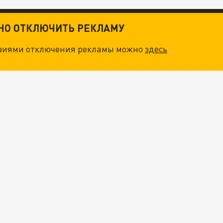
ТНО ОТКЛЮЧИТЬ РЕКЛАМУ
овиями отключения рекламы можно
здесь