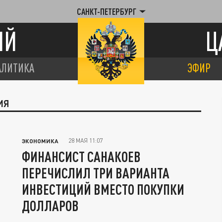
САНКТ-ПЕТЕРБУРГ
ИЙ
Ц
АЛИТИКА
ЭФИР
ИЯ
28 МАЯ 11:07
ЭКОНОМИКА
ФИНАНСИСТ САНАКОЕВ
ПЕРЕЧИСЛИЛ ТРИ ВАРИАНТА
ИНВЕСТИЦИЙ ВМЕСТО ПОКУПКИ
ДОЛЛАРОВ