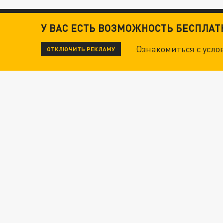
У ВАС ЕСТЬ ВОЗМОЖНОСТЬ БЕСПЛА
Ознакомиться с усл
ОТКЛЮЧИТЬ РЕКЛАМУ