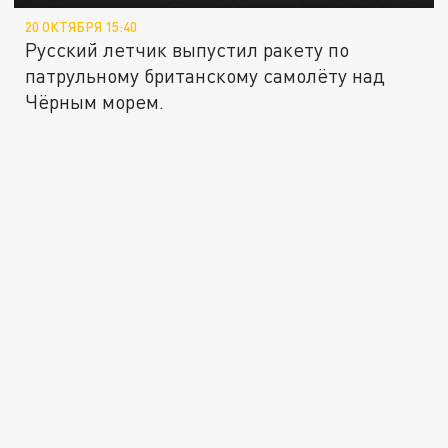
20 ОКТЯБРЯ 15:40
Русский летчик выпустил ракету по
патрульному британскому самолёту над
Чёрным морем.