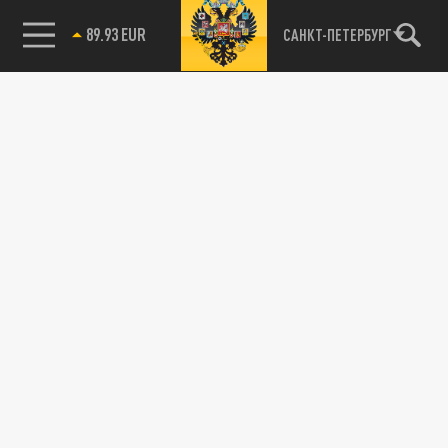
89.93 EUR
САНКТ-ПЕТЕРБУРГ