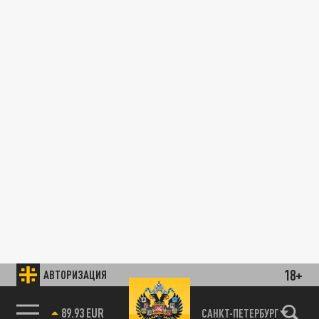
18+
АВТОРИЗАЦИЯ
89.93 EUR
САНКТ-ПЕТЕРБУРГ