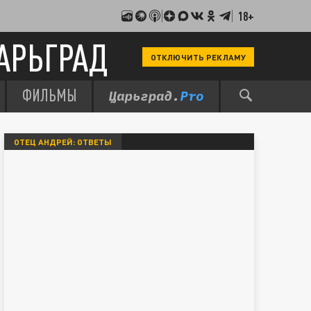
18+
АРЬГРАД
ОТКЛЮЧИТЬ РЕКЛАМУ
ФИЛЬМЫ
ОТЕЦ АНДРЕЙ: ОТВЕТЫ