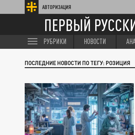
АВТОРИЗАЦИЯ
ПЕРВЫЙ РУССК
РУБРИКИ
НОВОСТИ
АН
ПОСЛЕДНИЕ НОВОСТИ ПО ТЕГУ: РОЗИЦИЯ