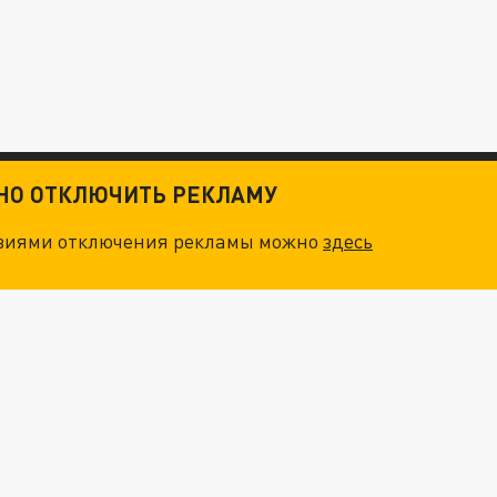
ТНО ОТКЛЮЧИТЬ РЕКЛАМУ
овиями отключения рекламы можно
здесь