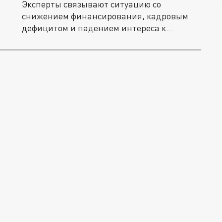
Эксперты связывают ситуацию со
снижением финансирования, кадровым
дефицитом и падением интереса к
техническим...