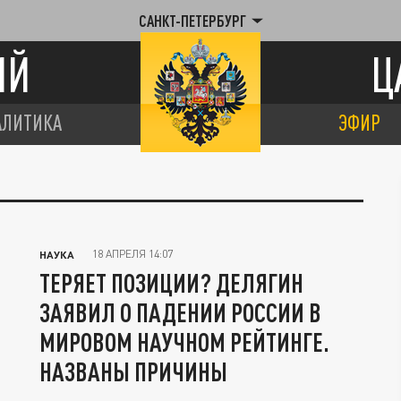
САНКТ-ПЕТЕРБУРГ
ИЙ
Ц
АЛИТИКА
ЭФИР
18 АПРЕЛЯ 14:07
НАУКА
ТЕРЯЕТ ПОЗИЦИИ? ДЕЛЯГИН
ЗАЯВИЛ О ПАДЕНИИ РОССИИ В
МИРОВОМ НАУЧНОМ РЕЙТИНГЕ.
НАЗВАНЫ ПРИЧИНЫ