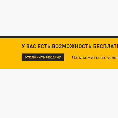
У ВАС ЕСТЬ ВОЗМОЖНОСТЬ БЕСПЛА
Ознакомиться с усл
ОТКЛЮЧИТЬ РЕКЛАМУ