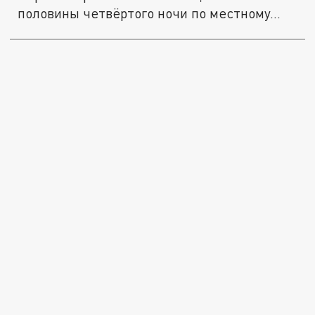
половины четвёртого ночи по местному...