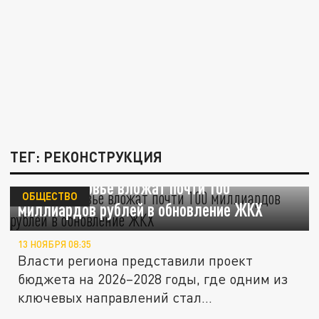
ТЕГ: РЕКОНСТРУКЦИЯ
В Подмосковье вложат почти 100
ОБЩЕСТВО
миллиардов рублей в обновление ЖКХ
13 НОЯБРЯ 08:35
Власти региона представили проект
бюджета на 2026–2028 годы, где одним из
ключевых направлений стал...