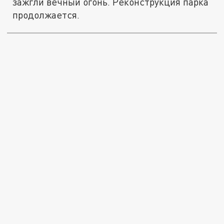
зажгли вечный огонь. Реконструкция парка
продолжается.