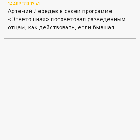
14 АПРЕЛЯ 17:41
Артемий Лебедев в своей программе
«Ответошная» посоветовал разведённым
отцам, как действовать, если бывшая...