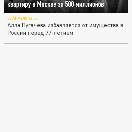
квартиру в Москве за 500 миллионов
08 АПРЕЛЯ 12:55
Алла Пугачёва избавляется от имущества в
России перед 77-летием.