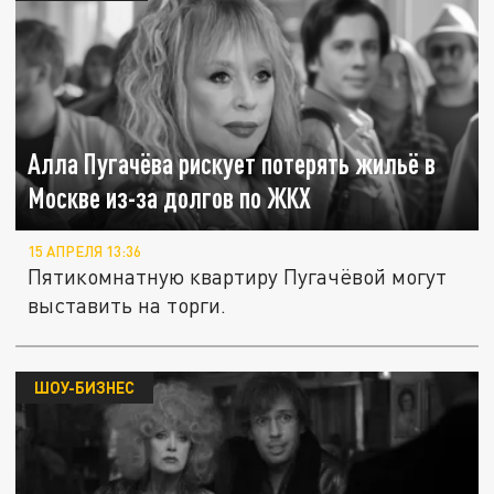
Алла Пугачёва рискует потерять жильё в
Москве из-за долгов по ЖКХ
15 АПРЕЛЯ 13:36
Пятикомнатную квартиру Пугачёвой могут
выставить на торги.
ШОУ-БИЗНЕС