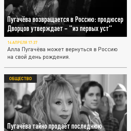
Пугачёва возвращается в Россию: продюсер
Дворцов утверждает – "из первых уст"
14 АПРЕЛЯ 17:37
Алла Пугачёва может вернуться в Россию
на свой день рождения.
ОБЩЕСТВО
Пугачёва тайно продаёт последнюю