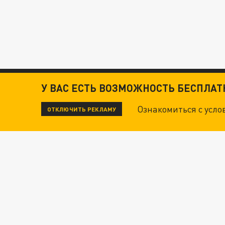
У ВАС ЕСТЬ ВОЗМОЖНОСТЬ БЕСПЛА
Ознакомиться с усл
ОТКЛЮЧИТЬ РЕКЛАМУ