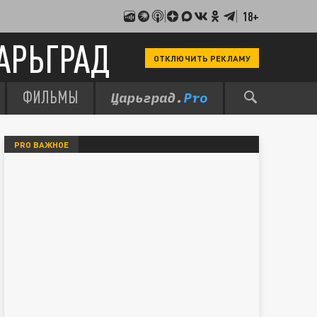
18+
АРЬГРАД
ОТКЛЮЧИТЬ РЕКЛАМУ
ФИЛЬМЫ
PRO ВАЖНОЕ