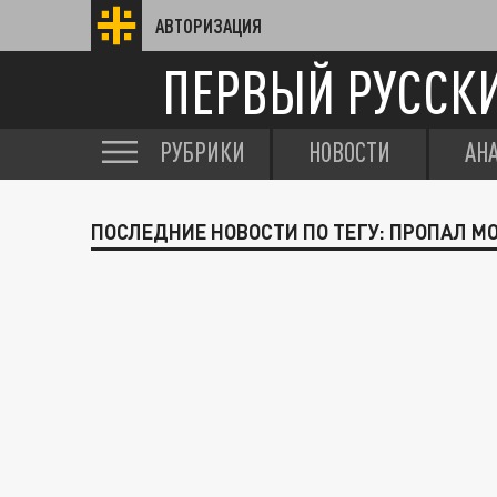
АВТОРИЗАЦИЯ
ПЕРВЫЙ РУССК
РУБРИКИ
НОВОСТИ
АН
ПОСЛЕДНИЕ НОВОСТИ ПО ТЕГУ: ПРОПАЛ М