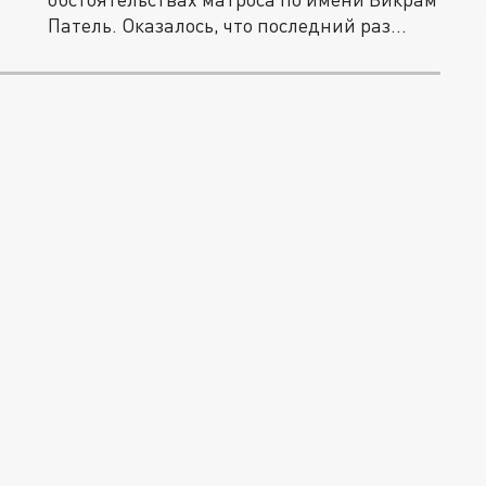
Патель. Оказалось, что последний раз...