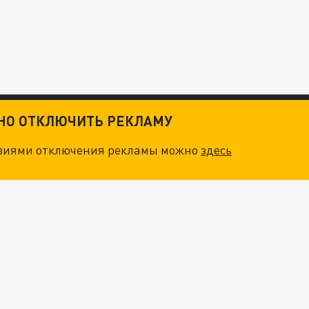
ТНО ОТКЛЮЧИТЬ РЕКЛАМУ
овиями отключения рекламы можно
здесь