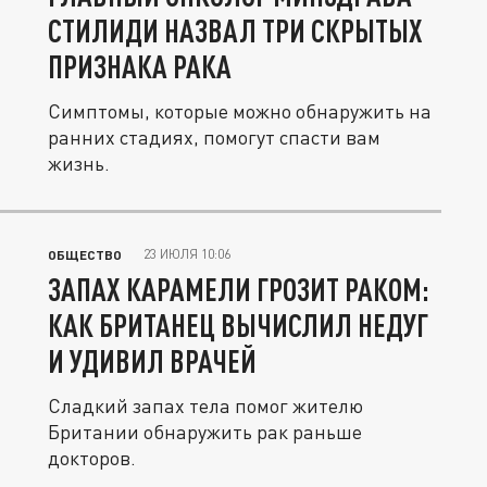
СТИЛИДИ НАЗВАЛ ТРИ СКРЫТЫХ
ПРИЗНАКА РАКА
Симптомы, которые можно обнаружить на
ранних стадиях, помогут спасти вам
жизнь.
23 ИЮЛЯ 10:06
ОБЩЕСТВО
ЗАПАХ КАРАМЕЛИ ГРОЗИТ РАКОМ:
КАК БРИТАНЕЦ ВЫЧИСЛИЛ НЕДУГ
И УДИВИЛ ВРАЧЕЙ
Сладкий запах тела помог жителю
Британии обнаружить рак раньше
докторов.