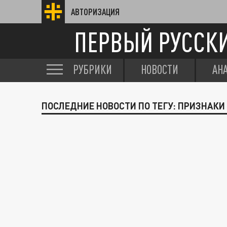
АВТОРИЗАЦИЯ
ПЕРВЫЙ РУССК
РУБРИКИ
НОВОСТИ
АН
ПОСЛЕДНИЕ НОВОСТИ ПО ТЕГУ: ПРИЗНАКИ