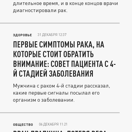
длительное время, и в конце концов врачи
диагностировали рак.
31 ДЕКАБРЯ 12:37
ЗДОРОВЬЕ
ПЕРВЫЕ СИМПТОМЫ РАКА, НА
КОТОРЫЕ СТОИТ ОБРАТИТЬ
ВНИМАНИЕ: СОВЕТ ПАЦИЕНТА С 4-
Й СТАДИЕЙ ЗАБОЛЕВАНИЯ
Мужчина с раком 4-й стадии рассказал,
какие первые сигналы посылал его
организм о заболевании.
06 ДЕКАБРЯ 11:21
ОБЩЕСТВО