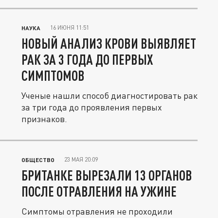
16 ИЮНЯ 11:51
НАУКА
НОВЫЙ АНАЛИЗ КРОВИ ВЫЯВЛЯЕТ
РАК ЗА 3 ГОДА ДО ПЕРВЫХ
СИМПТОМОВ
Ученые нашли способ диагностировать рак
за три года до проявления первых
признаков.
23 МАЯ 20:09
ОБЩЕСТВО
БРИТАНКЕ ВЫРЕЗАЛИ 13 ОРГАНОВ
ПОСЛЕ ОТРАВЛЕНИЯ НА УЖИНЕ
Симптомы отравления не проходили