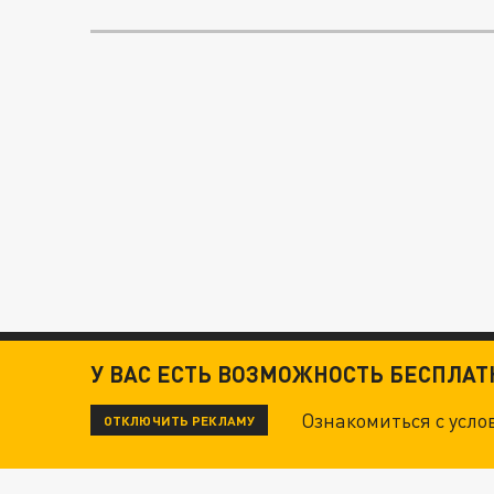
У ВАС ЕСТЬ ВОЗМОЖНОСТЬ БЕСПЛА
Ознакомиться с усл
ОТКЛЮЧИТЬ РЕКЛАМУ