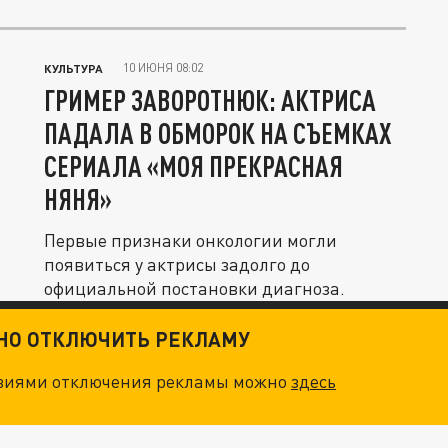
10 ИЮНЯ 08:02
КУЛЬТУРА
ГРИМЕР ЗАВОРОТНЮК: АКТРИСА
ПАДАЛА В ОБМОРОК НА СЪЕМКАХ
СЕРИАЛА «МОЯ ПРЕКРАСНАЯ
НЯНЯ»
Первые признаки онкологии могли
появиться у актрисы задолго до
официальной постановки диагноза.
ТНО ОТКЛЮЧИТЬ РЕКЛАМУ
овиями отключения рекламы можно
здесь