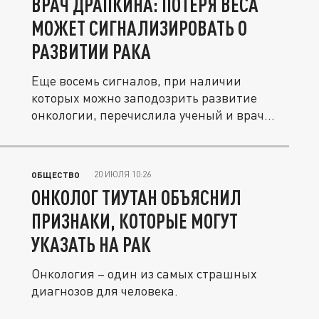
ВРАЧ ДРАПКИНА: ПОТЕРЯ ВЕСА
МОЖЕТ СИГНАЛИЗИРОВАТЬ О
РАЗВИТИИ РАКА
Еще восемь сигналов, при наличии
которых можно заподозрить развитие
онкологии, перечислила ученый и врач...
20 ИЮЛЯ 10:26
ОБЩЕСТВО
ОНКОЛОГ ТИУТАН ОБЪЯСНИЛ
ПРИЗНАКИ, КОТОРЫЕ МОГУТ
УКАЗАТЬ НА РАК
Онкология – один из самых страшных
диагнозов для человека.