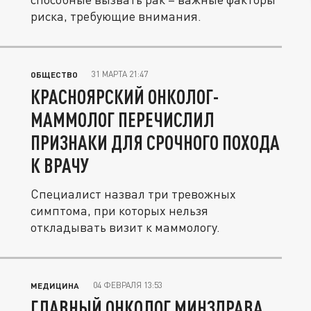
риска, требующие внимания.
31 МАРТА 21:47
ОБЩЕСТВО
КРАСНОЯРСКИЙ ОНКОЛОГ-
МАММОЛОГ ПЕРЕЧИСЛИЛ
ПРИЗНАКИ ДЛЯ СРОЧНОГО ПОХОДА
К ВРАЧУ
Специалист назвал три тревожных
симптома, при которых нельзя
откладывать визит к маммологу.
04 ФЕВРАЛЯ 13:53
МЕДИЦИНА
ГЛАВНЫЙ ОНКОЛОГ МИНЗДРАВА