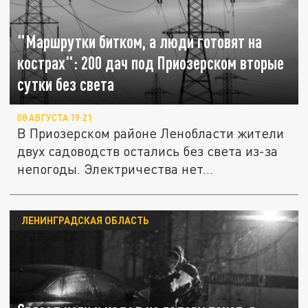
"Маршрутки битком, а люди готовят на
кострах": 200 дач под Приозерском вторые
сутки без света
08 АВГУСТА 19:21
В Приозерском районе Ленобласти жители
двух садоводств остались без света из-за
непогоды. Электричества нет...
ЛЕНИНГРАДСКАЯ ОБЛАСТЬ