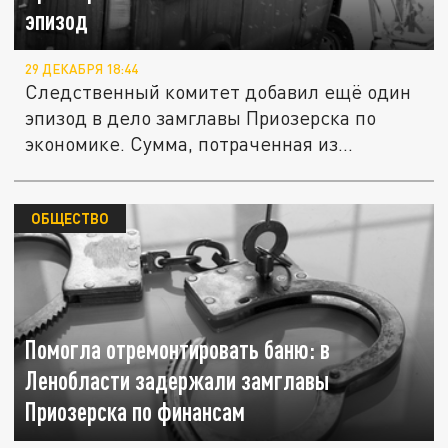
эпизод
29 ДЕКАБРЯ 18:44
Следственный комитет добавил ещё один
эпизод в дело замглавы Приозерска по
экономике. Сумма, потраченная из...
ОБЩЕСТВО
Помогла отремонтировать баню: в
Ленобласти задержали замглавы
Приозерска по финансам