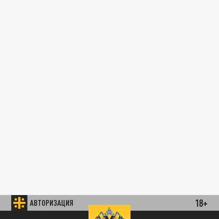
18+
АВТОРИЗАЦИЯ