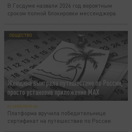
В Госдуме назвали 2026 год вероятным
сроком полной блокировки мессенджера.
ОБЩЕСТВО
Женщина выиграла путешествие по России,
просто установив приложение MAX
01 НОЯБРЯ 09:56
Платформа вручила победительнице
сертификат на путешествие по России.