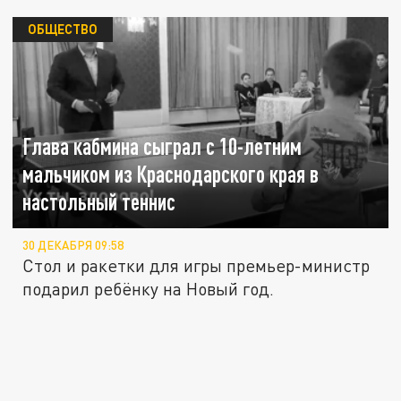
ОБЩЕСТВО
Глава кабмина сыграл с 10-летним
мальчиком из Краснодарского края в
настольный теннис
30 ДЕКАБРЯ 09:58
Стол и ракетки для игры премьер-министр
подарил ребёнку на Новый год.