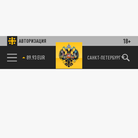
18+
АВТОРИЗАЦИЯ
89.93 EUR
САНКТ-ПЕТЕРБУРГ