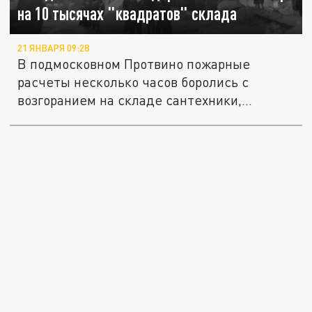
на 10 тысячах "квадратов" склада
21 ЯНВАРЯ 09:28
В подмосковном Протвино пожарные
расчеты несколько часов боролись с
возгоранием на складе сантехники,
площадь...