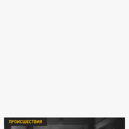
ПРОИСШЕСТВИЯ