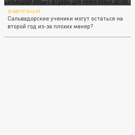
25 АВГУСТА 22:07
Сальвадорские ученики могут остаться на
второй год из-за плохих манер?