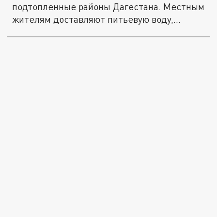
подтопленные районы Дагестана. Местным
жителям доставляют питьевую воду,...