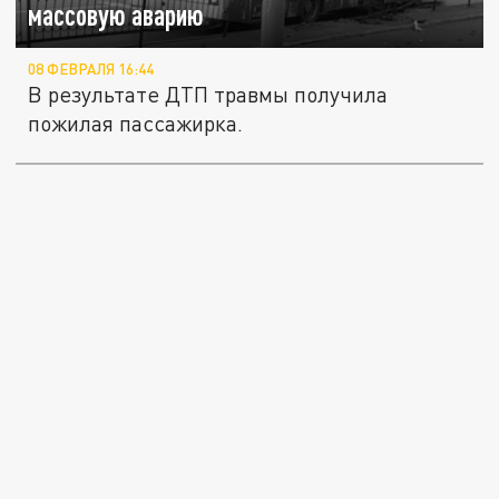
массовую аварию
08 ФЕВРАЛЯ 16:44
В результате ДТП травмы получила
пожилая пассажирка.