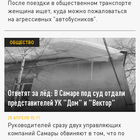
После поездки в общественном транспорте
женщина ищет, куда можно пожаловаться
на агрессивных "автобусников".
ОБЩЕСТВО
Ответят за лёд: В Самаре под суд отдали
представителей УК "Дом" и "Вектор"
25 АПРЕЛЯ 15:11
Руководителей сразу двух управляющих
компаний Самары обвиняют в том, что по