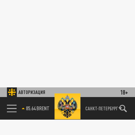
18+
АВТОРИЗАЦИЯ
85.64 BRENT
САНКТ-ПЕТЕРБУРГ