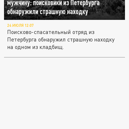
мужчину: поисковики из Петербурга
обнаружили страшную находку
24 ИЮЛЯ 12:07
Поисково-спасательный отряд из
Петербурга обнаружил страшную находку
на одном из кладбищ.