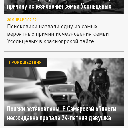
причину исчезновения семьи Усольцевых
30 ЯНВАРЯ 09:59
Поисковики назвали одну из самых
вероятных причин исчезновения семьи
Усольцевых в красноярской тайге.
ПРОИСШЕСТВИЯ
Поиски остановлены. В Самарской области
неожиданно пропала 24-летняя девушка