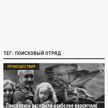
ТЕГ: ПОИСКОВЫЙ ОТРЯД
ПРОИСШЕСТВИЯ
Поисковики раскрыли наиболее вероятную