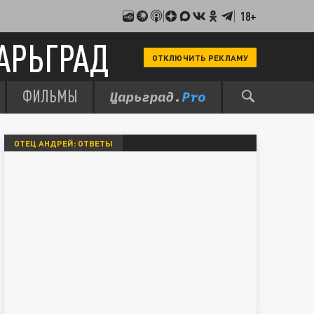
18+
АРЬГРАД
ОТКЛЮЧИТЬ РЕКЛАМУ
ФИЛЬМЫ
ОТЕЦ АНДРЕЙ: ОТВЕТЫ