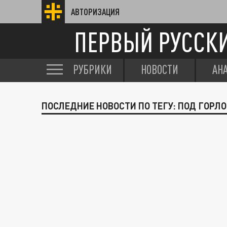
АВТОРИЗАЦИЯ
ПЕРВЫЙ РУССК
РУБРИКИ
НОВОСТИ
АН
ПОСЛЕДНИЕ НОВОСТИ ПО ТЕГУ: ПОД ГОРЛ