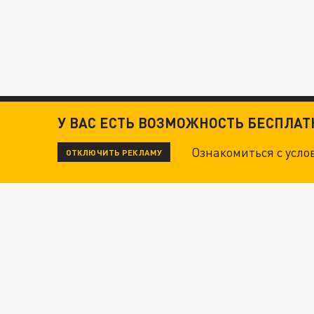
У ВАС ЕСТЬ ВОЗМОЖНОСТЬ БЕСПЛА
Ознакомиться с усл
ОТКЛЮЧИТЬ РЕКЛАМУ