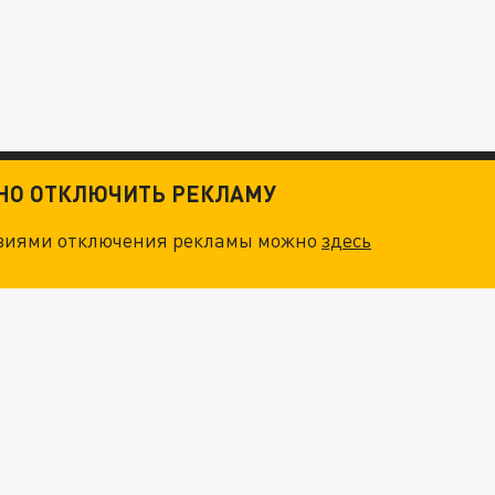
ТНО ОТКЛЮЧИТЬ РЕКЛАМУ
овиями отключения рекламы можно
здесь