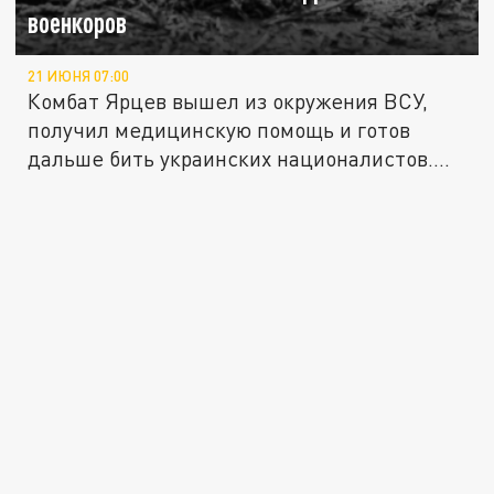
военкоров
21 ИЮНЯ 07:00
Комбат Ярцев вышел из окружения ВСУ,
получил медицинскую помощь и готов
дальше бить украинских националистов....