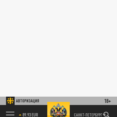
18+
АВТОРИЗАЦИЯ
89.93 EUR
САНКТ-ПЕТЕРБУРГ