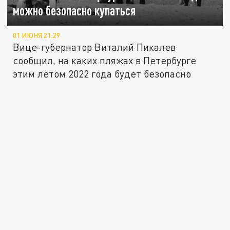
можно безопасно купаться
01 ИЮНЯ 21:29
Вице-губернатор Виталий Пикалев
сообщил, на каких пляжах в Петербурге
этим летом 2022 года будет безопасно