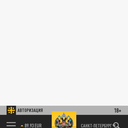
18+
АВТОРИЗАЦИЯ
89.93 EUR
САНКТ-ПЕТЕРБУРГ