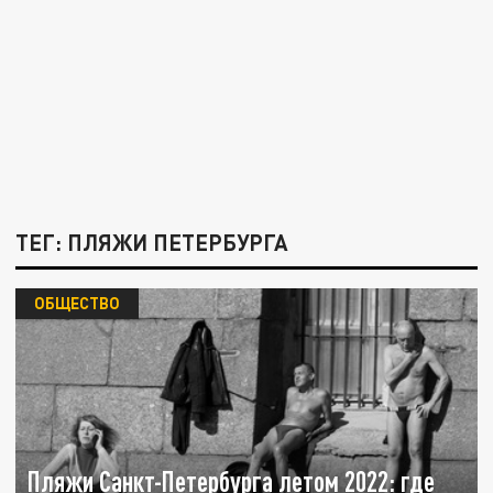
ТЕГ: ПЛЯЖИ ПЕТЕРБУРГА
ОБЩЕСТВО
Пляжи Санкт-Петербурга летом 2022: где