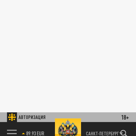
18+
АВТОРИЗАЦИЯ
89.93 EUR
САНКТ-ПЕТЕРБУРГ