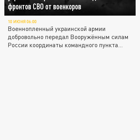
фронтов СВО от военкоров
10 ИЮНЯ 06:00
Военнопленный украинской армии
добровольно передал Вооружённым силам
России координаты командного пункта...