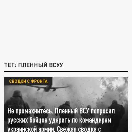
ТЕГ: ПЛЕННЫЙ ВСУУ
СВОДКИ С ФРОНТА
Не промахнитесь. Пленный ВСУ попросил
русских бойцов ударить по командирам
украинской армии. Свежая сводка с