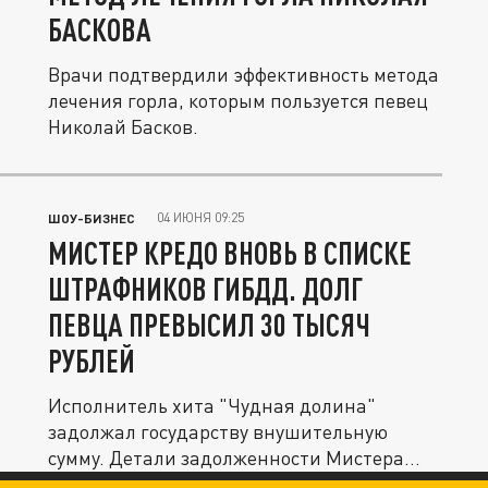
БАСКОВА
Врачи подтвердили эффективность метода
лечения горла, которым пользуется певец
Николай Басков.
04 ИЮНЯ 09:25
ШОУ-БИЗНЕС
МИСТЕР КРЕДО ВНОВЬ В СПИСКЕ
ШТРАФНИКОВ ГИБДД. ДОЛГ
ПЕВЦА ПРЕВЫСИЛ 30 ТЫСЯЧ
РУБЛЕЙ
Исполнитель хита "Чудная долина"
задолжал государству внушительную
сумму. Детали задолженности Мистера
Кредо.