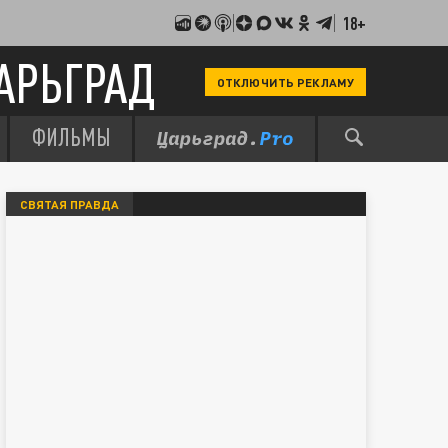
18+
АРЬГРАД
ОТКЛЮЧИТЬ РЕКЛАМУ
ФИЛЬМЫ
СВЯТАЯ ПРАВДА