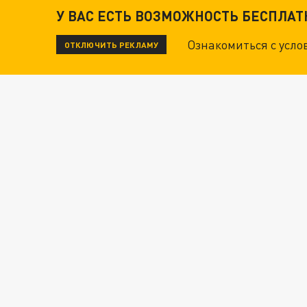
У ВАС ЕСТЬ ВОЗМОЖНОСТЬ БЕСПЛА
Ознакомиться с усл
ОТКЛЮЧИТЬ РЕКЛАМУ