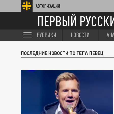
АВТОРИЗАЦИЯ
ПЕРВЫЙ РУССК
РУБРИКИ
НОВОСТИ
АН
ПОСЛЕДНИЕ НОВОСТИ ПО ТЕГУ: ПЕВЕЦ