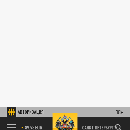
18+
АВТОРИЗАЦИЯ
89.93 EUR
САНКТ-ПЕТЕРБУРГ