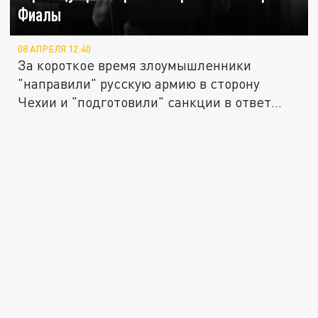
Фиалы
08 АПРЕЛЯ 12:40
За короткое время злоумышленники
"направили" русскую армию в сторону
Чехии и "подготовили" санкции в ответ
на...