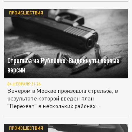
ПРОИСШЕСТВИЯ
Стрельба на Рублёвке. Выдвинуты первые
версии
04 ФЕВРАЛЯ 21:26
Вечером в Москве произошла стрельба, в
результате которой введен план
"Перехват" в нескольких районах
столицы....
ПРОИСШЕСТВИЯ