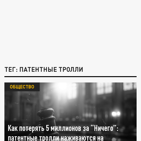
ТЕГ: ПАТЕНТНЫЕ ТРОЛЛИ
ОБЩЕСТВО
Как потерять 5 миллионов за “Ничего”:
патентные тролли наживаются на