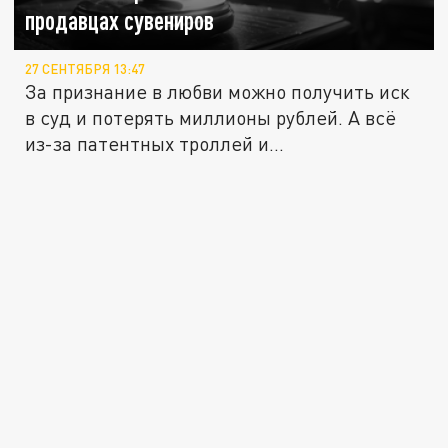
продавцах сувениров
27 СЕНТЯБРЯ 13:47
За признание в любви можно получить иск
в суд и потерять миллионы рублей. А всё
из-за патентных троллей и...