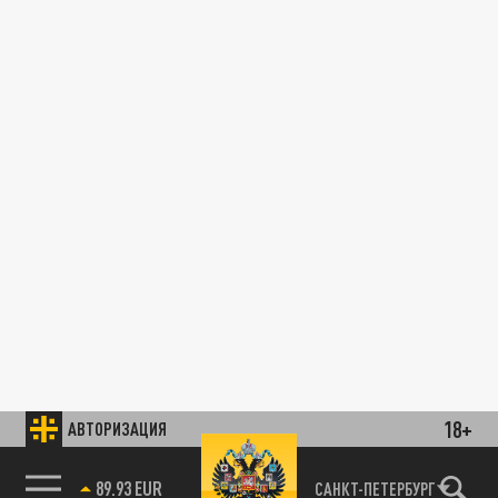
18+
АВТОРИЗАЦИЯ
89.93 EUR
САНКТ-ПЕТЕРБУРГ