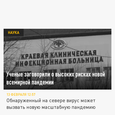
НАУКА
Ученые заговорили о высоких рисках новой
всемирной пандемии
13 ФЕВРАЛЯ 12:57
Обнаруженный на севере вирус может
вызвать новую масштабную пандемию