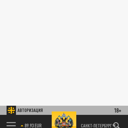
18+
АВТОРИЗАЦИЯ
89.93 EUR
САНКТ-ПЕТЕРБУРГ