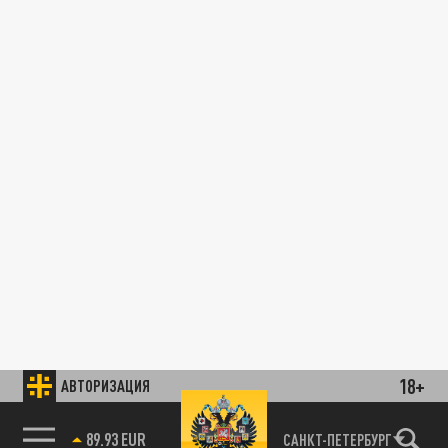
18+
АВТОРИЗАЦИЯ
89.93 EUR
САНКТ-ПЕТЕРБУРГ