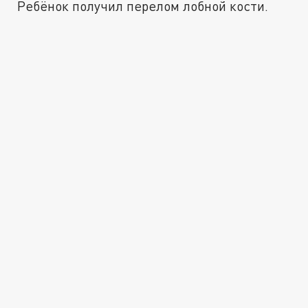
Ребёнок получил перелом лобной кости.