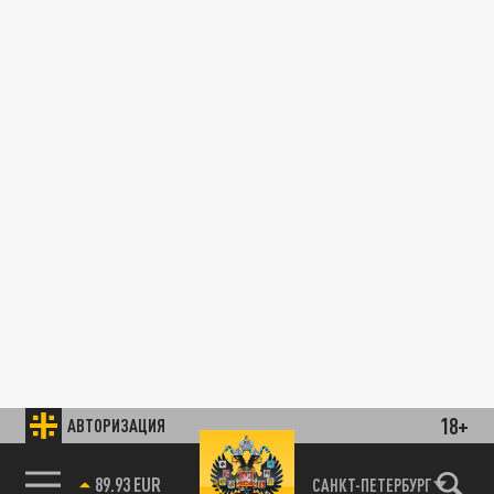
18+
АВТОРИЗАЦИЯ
89.93 EUR
САНКТ-ПЕТЕРБУРГ