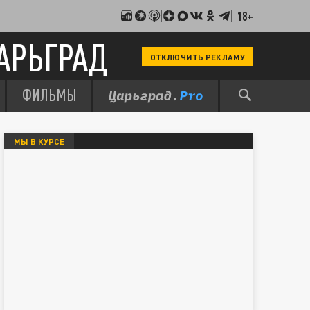
18+
АРЬГРАД
ОТКЛЮЧИТЬ РЕКЛАМУ
ФИЛЬМЫ
МЫ В КУРСЕ