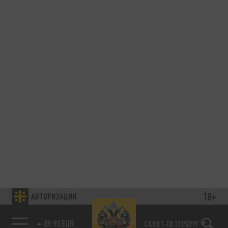
18+
АВТОРИЗАЦИЯ
89.93 EUR
САНКТ-ПЕТЕРБУРГ