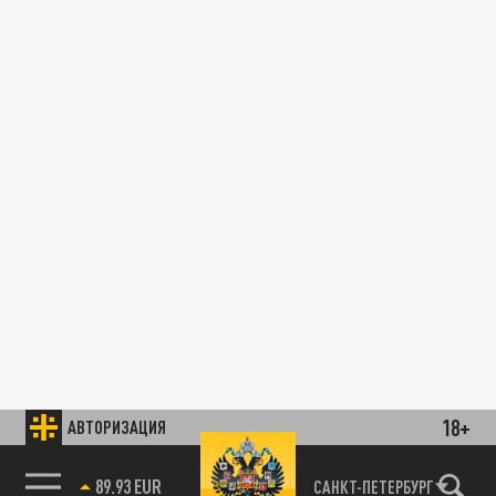
18+
АВТОРИЗАЦИЯ
89.93 EUR
САНКТ-ПЕТЕРБУРГ