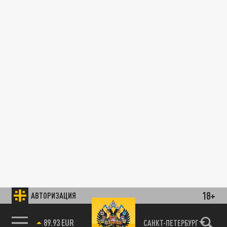
18+
АВТОРИЗАЦИЯ
89.93 EUR
САНКТ-ПЕТЕРБУРГ