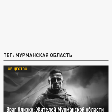
ТЕГ: МУРМАНСКАЯ ОБЛАСТЬ
ОБЩЕСТВО
Враг близко: Жителей Мурманской области