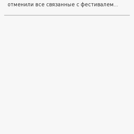
отменили все связанные с фестивалем...