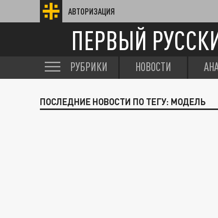
АВТОРИЗАЦИЯ
ПЕРВЫЙ РУССК
РУБРИКИ
НОВОСТИ
АН
ПОСЛЕДНИЕ НОВОСТИ ПО ТЕГУ: МОДЕЛЬ