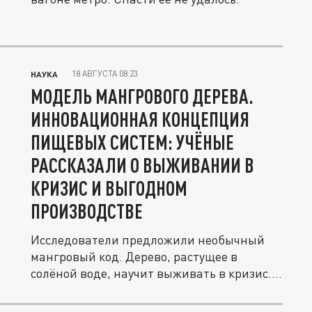
18 АВГУСТА 08:23
НАУКА
МОДЕЛЬ МАНГРОВОГО ДЕРЕВА.
ИННОВАЦИОННАЯ КОНЦЕПЦИЯ
ПИЩЕВЫХ СИСТЕМ: УЧЁНЫЕ
РАССКАЗАЛИ О ВЫЖИВАНИИ В
КРИЗИС И ВЫГОДНОМ
ПРОИЗВОДСТВЕ
Исследователи предложили необычный
мангровый код. Дерево, растущее в
солёной воде, научит выживать в кризис....