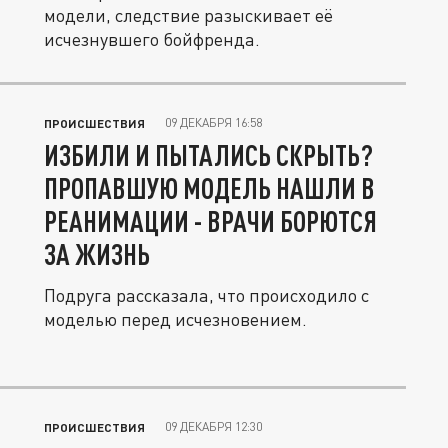
модели, следствие разыскивает её
исчезнувшего бойфренда.
09 ДЕКАБРЯ 16:58
ПРОИСШЕСТВИЯ
ИЗБИЛИ И ПЫТАЛИСЬ СКРЫТЬ?
ПРОПАВШУЮ МОДЕЛЬ НАШЛИ В
РЕАНИМАЦИИ - ВРАЧИ БОРЮТСЯ
ЗА ЖИЗНЬ
Подруга рассказала, что происходило с
моделью перед исчезновением.
09 ДЕКАБРЯ 12:30
ПРОИСШЕСТВИЯ