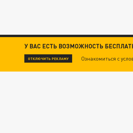
У ВАС ЕСТЬ ВОЗМОЖНОСТЬ БЕСПЛА
Ознакомиться с усл
ОТКЛЮЧИТЬ РЕКЛАМУ