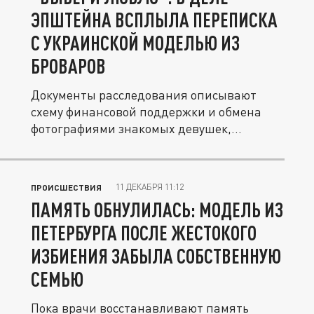
ЭПШТЕЙНА ВСПЛЫЛА ПЕРЕПИСКА
С УКРАИНСКОЙ МОДЕЛЬЮ ИЗ
БРОВАРОВ
Документы расследования описывают
схему финансовой поддержки и обмена
фотографиями знакомых девушек,
некоторые...
11 ДЕКАБРЯ 11:12
ПРОИСШЕСТВИЯ
ПАМЯТЬ ОБНУЛИЛАСЬ: МОДЕЛЬ ИЗ
ПЕТЕРБУРГА ПОСЛЕ ЖЕСТОКОГО
ИЗБИЕНИЯ ЗАБЫЛА СОБСТВЕННУЮ
СЕМЬЮ
Пока врачи восстанавливают память