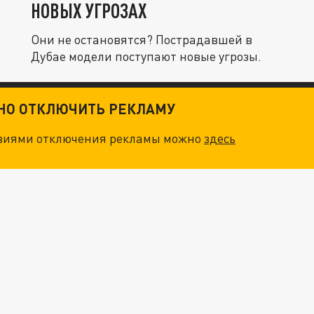
НОВЫХ УГРОЗАХ
Они не остановятся? Пострадавшей в
Дубае модели поступают новые угрозы.
ТНО ОТКЛЮЧИТЬ РЕКЛАМУ
овиями отключения рекламы можно
здесь