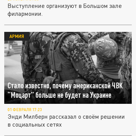
Выступление организуют в Большом зале
филармонии.
АРМИЯ
Стало известно, почему американской ЧВК
“Моцарт” больше не будет на Украине
01 ФЕВРАЛЯ 17:23
Энди Милберн рассказал о своём решении
в социальных сетях