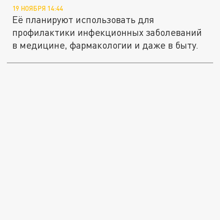
19 НОЯБРЯ 14:44
Её планируют использовать для
профилактики инфекционных заболеваний
в медицине, фармакологии и даже в быту.